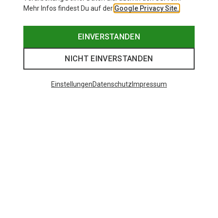
Mehr Infos findest Du auf der
Google Privacy Site.
EINVERSTANDEN
NICHT EINVERSTANDEN
Einstellungen
Datenschutz
Impressum