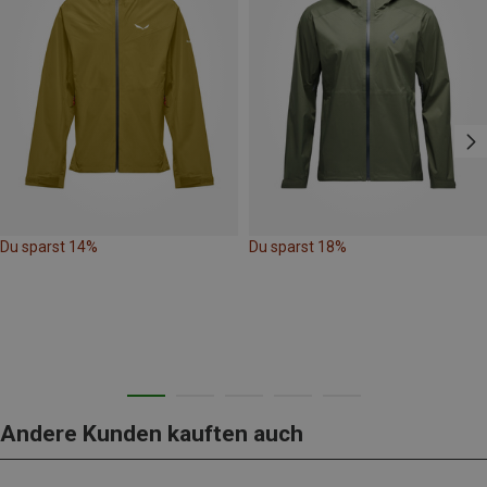
Du sparst 14%
Du sparst 18%
Andere Kunden kauften auch