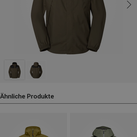
Ähnliche Produkte