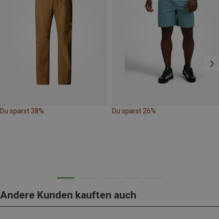
Du sparst 38%
Du sparst 26%
Andere Kunden kauften auch