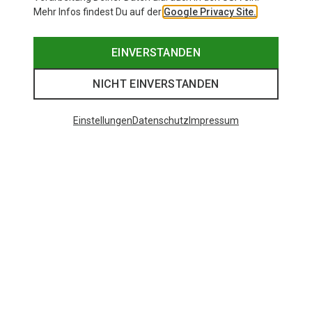
Mehr Infos findest Du auf der
Google Privacy Site.
EINVERSTANDEN
NICHT EINVERSTANDEN
Einstellungen
Datenschutz
Impressum