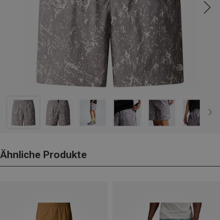
Ähnliche Produkte