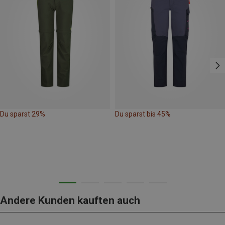
Du sparst 29%
Du sparst bis 45%
Andere Kunden kauften auch