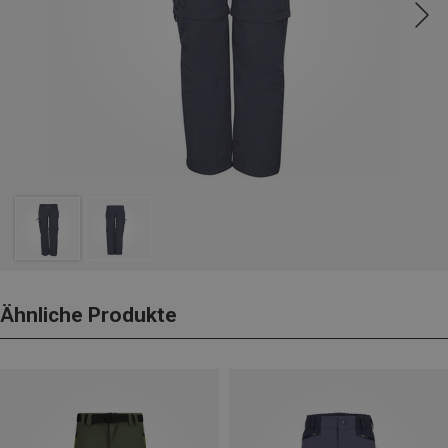
Ähnliche Produkte