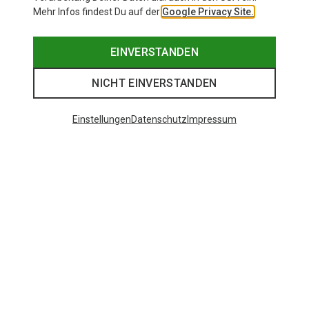
Mehr Infos findest Du auf der
Google Privacy Site.
EINVERSTANDEN
NICHT EINVERSTANDEN
Einstellungen
Datenschutz
Impressum