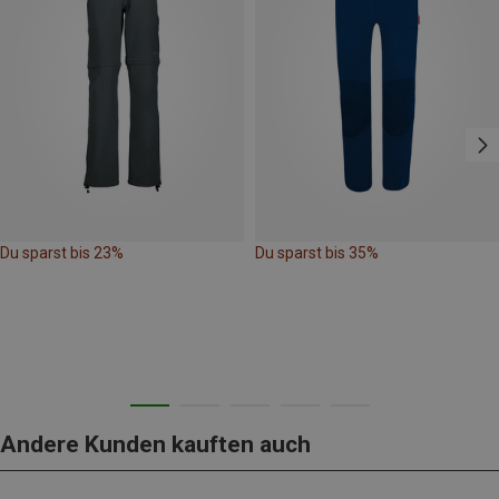
Du sparst bis 23%
Du sparst bis 35%
Andere Kunden kauften auch