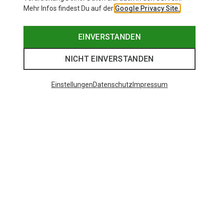
Mehr Infos findest Du auf der
Google Privacy Site.
EINVERSTANDEN
NICHT EINVERSTANDEN
Einstellungen
Datenschutz
Impressum