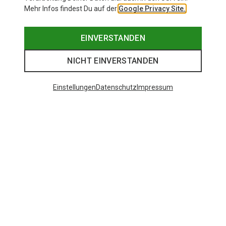
Mehr Infos findest Du auf der
Google Privacy Site.
EINVERSTANDEN
NICHT EINVERSTANDEN
Einstellungen
Datenschutz
Impressum