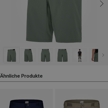
Ähnliche Produkte