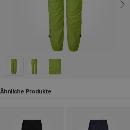
Ähnliche Produkte