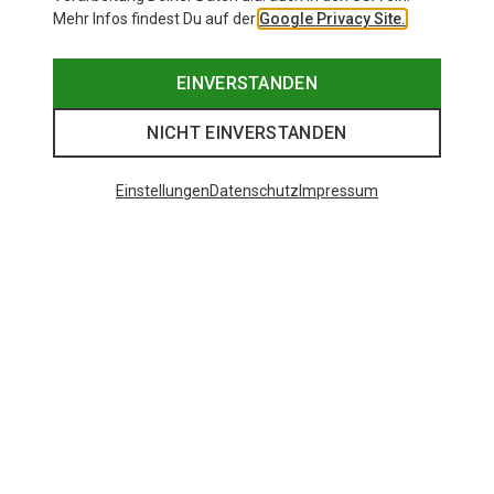
Mehr Infos findest Du auf der
Google Privacy Site.
EINVERSTANDEN
NICHT EINVERSTANDEN
Einstellungen
Datenschutz
Impressum