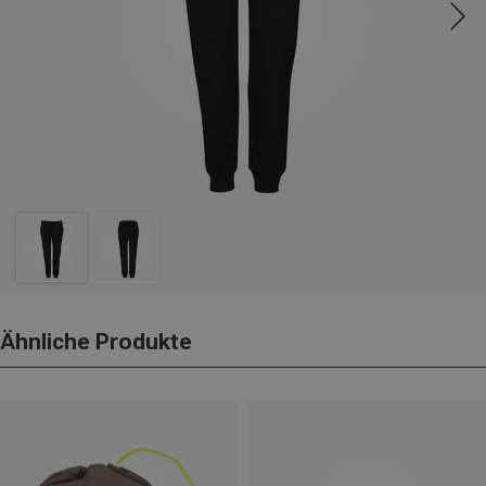
Ähnliche Produkte