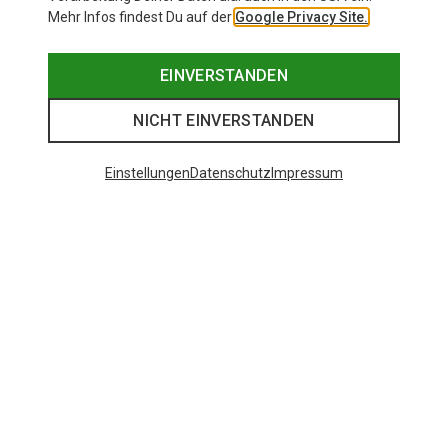
Mehr Infos findest Du auf der
Google Privacy Site.
EINVERSTANDEN
NICHT EINVERSTANDEN
Einstellungen
Datenschutz
Impressum