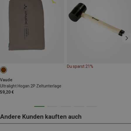
Du sparst 21%
Vaude
Ultralight Hogan 2P Zeltunterlage
59,20 €
Andere Kunden kauften auch