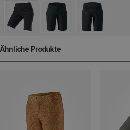
Ähnliche Produkte