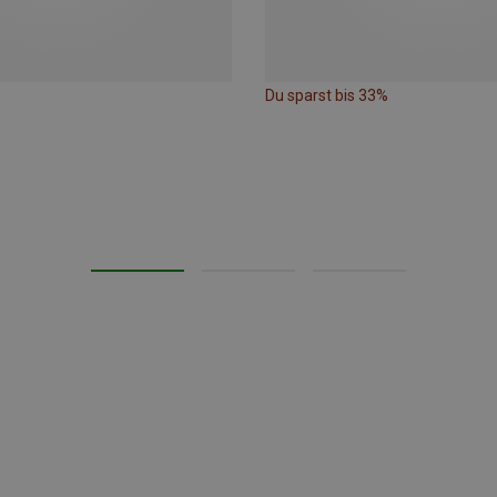
Du sparst bis 33%