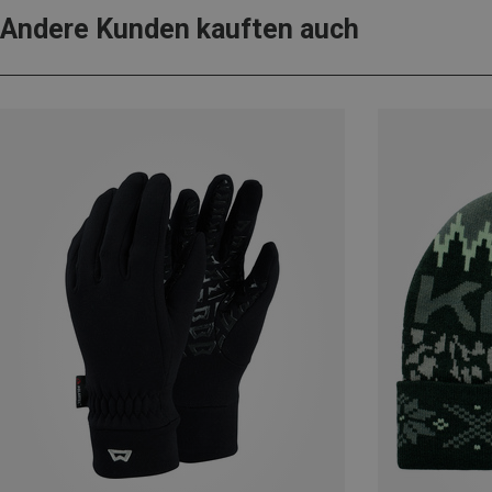
Andere Kunden kauften auch