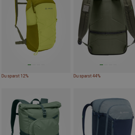
Du sparst 12%
Du sparst 44%