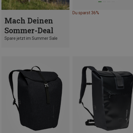
Du sparst 36%
Mach Deinen
Sommer-Deal
Spare jetzt im Summer Sale