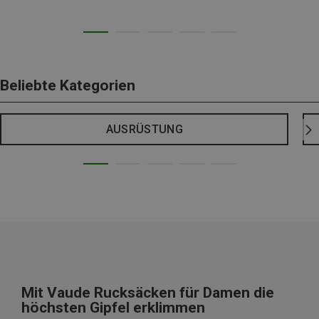
Beliebte Kategorien
AUSRÜSTUNG
Mit Vaude Rucksäcken für Damen die
höchsten Gipfel erklimmen