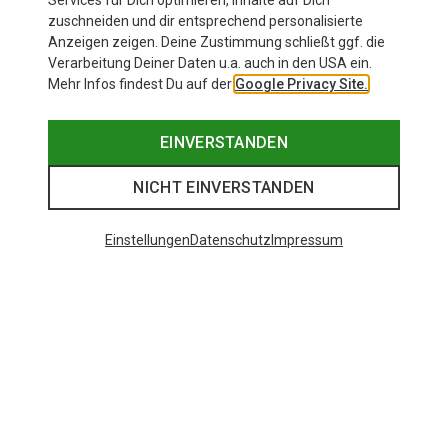
Services für Dich optimieren, Inhalte auf Dich
zuschneiden und dir entsprechend personalisierte
Anzeigen zeigen. Deine Zustimmung schließt ggf. die
Verarbeitung Deiner Daten u.a. auch in den USA ein.
Mehr Infos findest Du auf der
Google Privacy Site.
EINVERSTANDEN
NICHT EINVERSTANDEN
Einstellungen
Datenschutz
Impressum