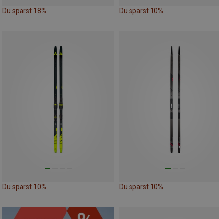
Du sparst 18%
Du sparst 10%
Du sparst 10%
Du sparst 10%