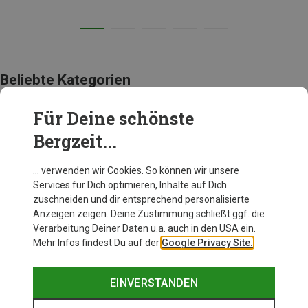
Beliebte Kategorien
Für Deine schönste
AUSRÜSTUNG
Bergzeit...
… verwenden wir Cookies. So können wir unsere
Services für Dich optimieren, Inhalte auf Dich
zuschneiden und dir entsprechend personalisierte
Anzeigen zeigen. Deine Zustimmung schließt ggf. die
Verarbeitung Deiner Daten u.a. auch in den USA ein.
Mehr Infos findest Du auf der
Google Privacy Site.
EINVERSTANDEN