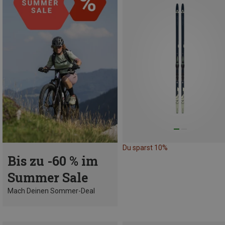
Du sparst 10%
Bis zu -60 % im
Summer Sale
Mach Deinen Sommer-Deal