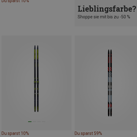
Du sparst 10%
Lieblingsfarbe?
Shoppe sie mit bis zu -50 %
Du sparst 10%
Du sparst 59%