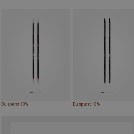
Du sparst 10%
Du sparst 10%