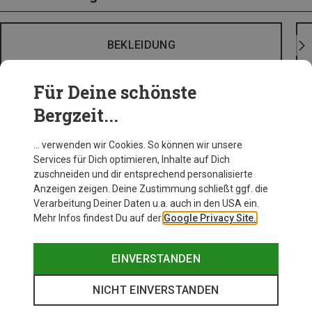
BEKLEIDUNG
Für Deine schönste
Bergzeit...
… verwenden wir Cookies. So können wir unsere
Services für Dich optimieren, Inhalte auf Dich
zuschneiden und dir entsprechend personalisierte
Anzeigen zeigen. Deine Zustimmung schließt ggf. die
Verarbeitung Deiner Daten u.a. auch in den USA ein.
Mehr Infos findest Du auf der
Google Privacy Site.
EINVERSTANDEN
NICHT EINVERSTANDEN