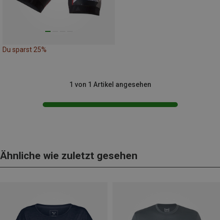
Du sparst 25%
1 von 1 Artikel angesehen
Ähnliche wie zuletzt gesehen