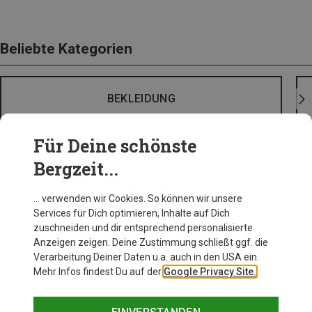
Beliebte Kategorien
BEKLEIDUNG
Für Deine schönste
Bergzeit...
… verwenden wir Cookies. So können wir unsere
Services für Dich optimieren, Inhalte auf Dich
zuschneiden und dir entsprechend personalisierte
Anzeigen zeigen. Deine Zustimmung schließt ggf. die
Verarbeitung Deiner Daten u.a. auch in den USA ein.
Mehr Infos findest Du auf der
Google Privacy Site.