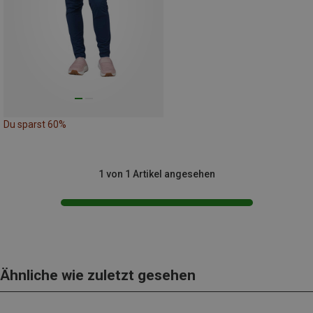
Du sparst 60%
1 von 1 Artikel angesehen
Ähnliche wie zuletzt gesehen