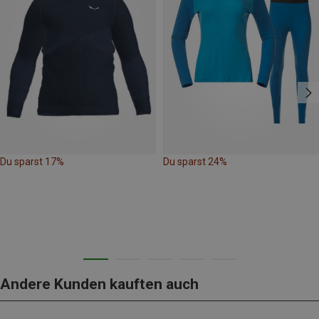
Du sparst 17%
Du sparst 24%
Andere Kunden kauften auch