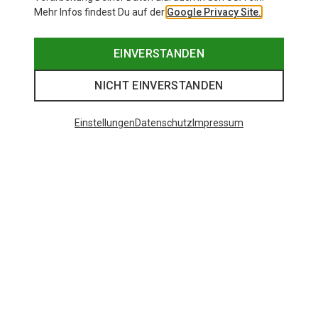
Mehr Infos findest Du auf der
Google Privacy Site.
EINVERSTANDEN
NICHT EINVERSTANDEN
Einstellungen
Datenschutz
Impressum