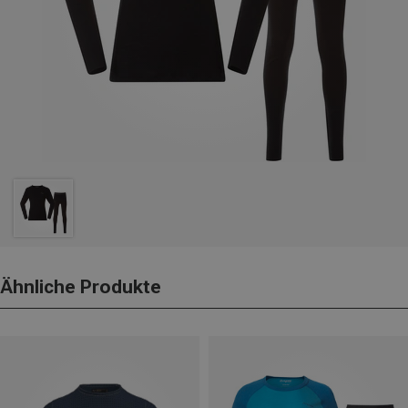
Ähnliche Produkte