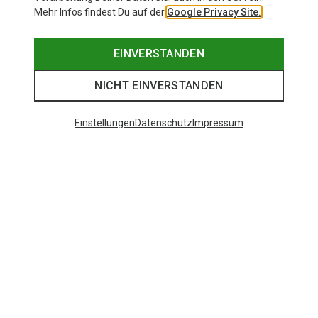
Mehr Infos findest Du auf der
Google Privacy Site.
EINVERSTANDEN
NICHT EINVERSTANDEN
Einstellungen
Datenschutz
Impressum