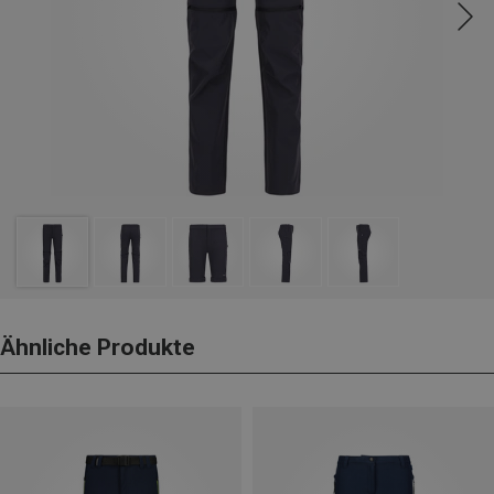
Ähnliche Produkte