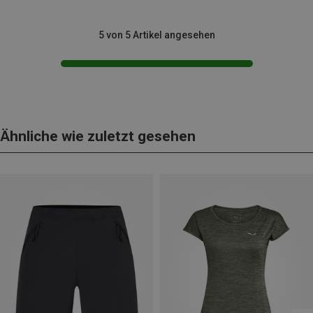
5 von 5 Artikel angesehen
Ähnliche wie zuletzt gesehen