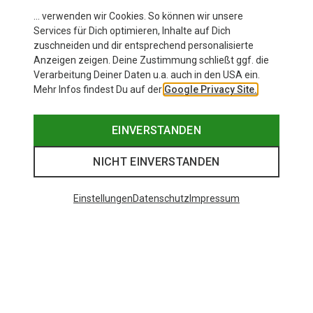
… verwenden wir Cookies. So können wir unsere
Services für Dich optimieren, Inhalte auf Dich
zuschneiden und dir entsprechend personalisierte
Anzeigen zeigen. Deine Zustimmung schließt ggf. die
Verarbeitung Deiner Daten u.a. auch in den USA ein.
Mehr Infos findest Du auf der
Google Privacy Site.
EINVERSTANDEN
NICHT EINVERSTANDEN
Einstellungen
Datenschutz
Impressum