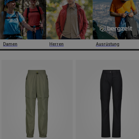
Damen
Herren
Ausrüstung