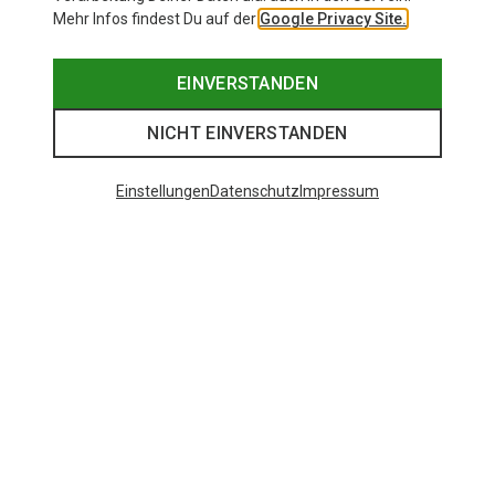
Mehr Infos findest Du auf der
Google Privacy Site.
EINVERSTANDEN
NICHT EINVERSTANDEN
Einstellungen
Datenschutz
Impressum