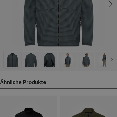
Ähnliche Produkte