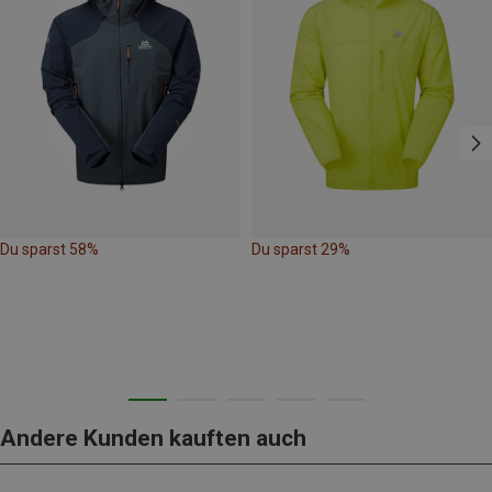
Du sparst 58%
Du sparst 29%
Andere Kunden kauften auch