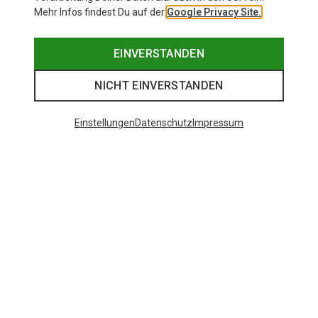
Mehr Infos findest Du auf der
Google Privacy Site.
EINVERSTANDEN
NICHT EINVERSTANDEN
Einstellungen
Datenschutz
Impressum