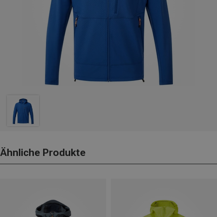
Ähnliche Produkte