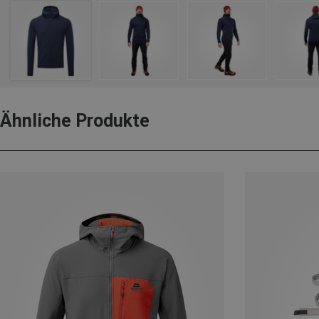
Ähnliche Produkte