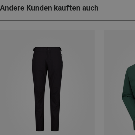
Andere Kunden kauften auch