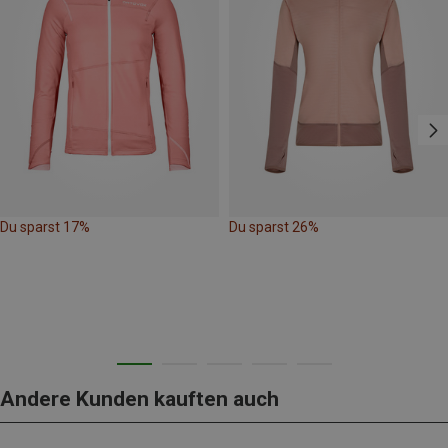
Du sparst 17%
Du sparst 26%
Andere Kunden kauften auch