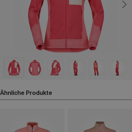
Ähnliche Produkte