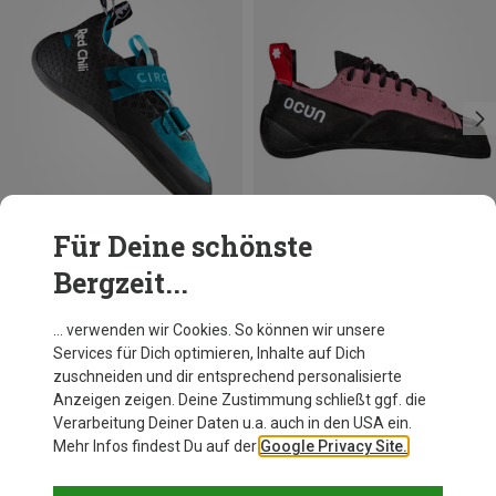
Für Deine schönste
Bergzeit...
Du sparst 11%
Du sparst 14%
… verwenden wir Cookies. So können wir unsere
Services für Dich optimieren, Inhalte auf Dich
zuschneiden und dir entsprechend personalisierte
Anzeigen zeigen. Deine Zustimmung schließt ggf. die
Verarbeitung Deiner Daten u.a. auch in den USA ein.
Mehr Infos findest Du auf der
Google Privacy Site.