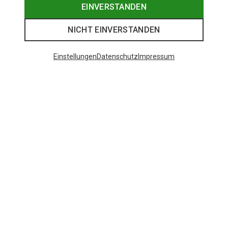
EINVERSTANDEN
NICHT EINVERSTANDEN
Einstellungen
Datenschutz
Impressum