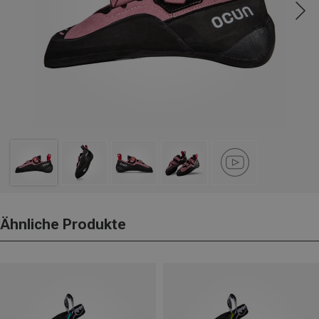
Ähnliche Produkte