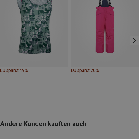
Du sparst 49%
Du sparst 20%
Andere Kunden kauften auch