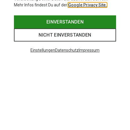
Mehr Infos findest Du auf der
Google Privacy Site.
EINVERSTANDEN
NICHT EINVERSTANDEN
Einstellungen
Datenschutz
Impressum