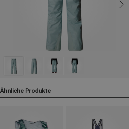
Ähnliche Produkte