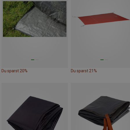
Du sparst 20%
Du sparst 21%