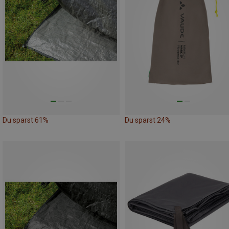
Du sparst 61%
Du sparst 24%