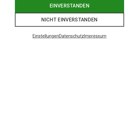
EINVERSTANDEN
NICHT EINVERSTANDEN
Einstellungen
Datenschutz
Impressum