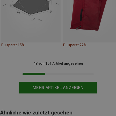
Du sparst 15%
Du sparst 22%
48 von 151 Artikel angesehen
MEHR ARTIKEL ANZEIGEN
Ähnliche wie zuletzt gesehen