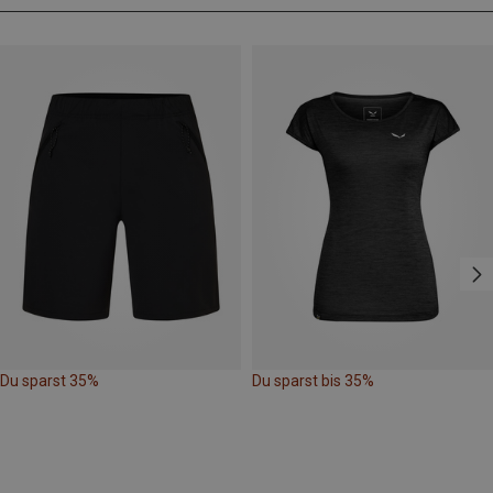
Du sparst 35%
Du sparst bis 35%