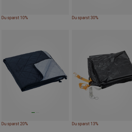
Du sparst 10%
Du sparst 30%
Du sparst 20%
Du sparst 13%