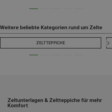
Weitere beliebte Kategorien rund um Zelte
ZELTTEPPICHE
Zeltunterlagen & Zeltteppiche für mehr
Komfort