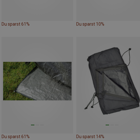
Du sparst 61%
Du sparst 10%
Du sparst 61%
Du sparst 14%