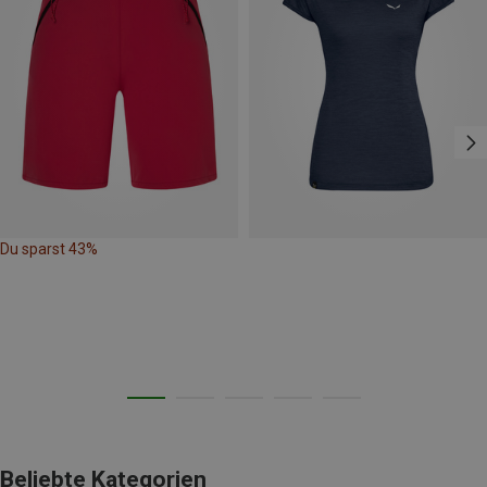
Du sparst 43%
Beliebte Kategorien