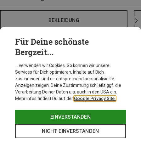
BEKLEIDUNG
Für Deine schönste
Bergzeit...
… verwenden wir Cookies. So können wir unsere
Services für Dich optimieren, Inhalte auf Dich
zuschneiden und dir entsprechend personalisierte
Anzeigen zeigen. Deine Zustimmung schließt ggf. die
Verarbeitung Deiner Daten u.a. auch in den USA ein.
Mehr Infos findest Du auf der
Google Privacy Site.
EINVERSTANDEN
NICHT EINVERSTANDEN