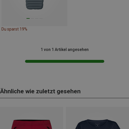
Du sparst 19%
1 von 1 Artikel angesehen
Ähnliche wie zuletzt gesehen