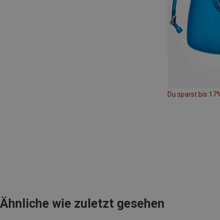
Du sparst bis 17
Ähnliche wie zuletzt gesehen