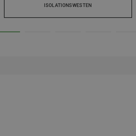
ISOLATIONSWESTEN