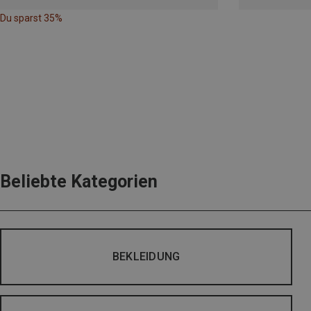
Du sparst 35%
Beliebte Kategorien
BEKLEIDUNG