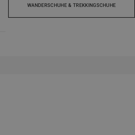
WANDERSCHUHE & TREKKINGSCHUHE