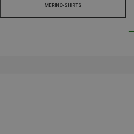
MERINO-SHIRTS