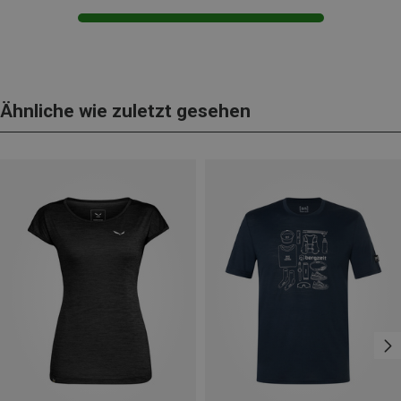
Ähnliche wie zuletzt gesehen