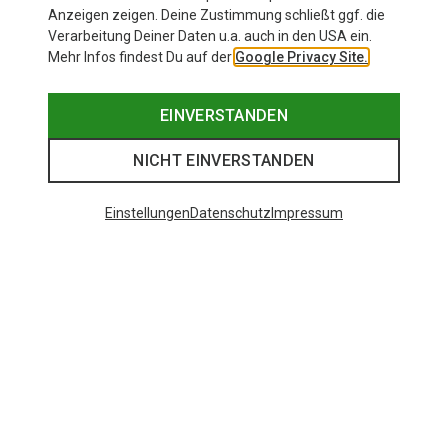
Anzeigen zeigen. Deine Zustimmung schließt ggf. die
Verarbeitung Deiner Daten u.a. auch in den USA ein.
Mehr Infos findest Du auf der
Google Privacy Site.
EINVERSTANDEN
NICHT EINVERSTANDEN
Einstellungen
Datenschutz
Impressum