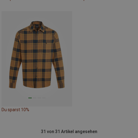
Du sparst 10%
31 von 31 Artikel angesehen