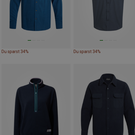
Du sparst 34%
Du sparst 34%