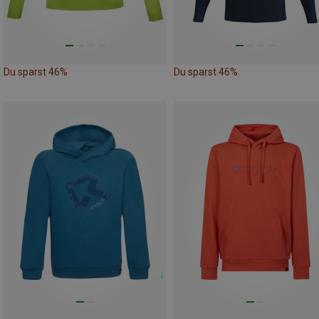
Du sparst 46%
Du sparst 46%