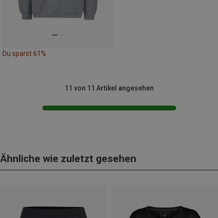
Du sparst 61%
11 von 11 Artikel angesehen
Ähnliche wie zuletzt gesehen