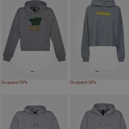
Du sparst 50%
Du sparst 50%