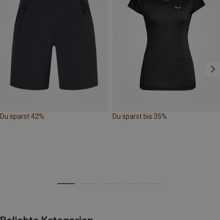
Du sparst 42%
Du sparst bis 35%