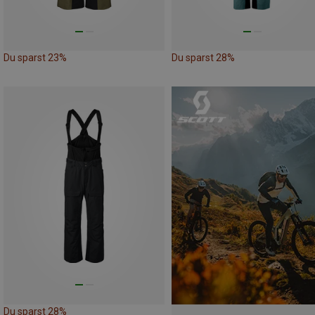
Du sparst 23%
Du sparst 28%
Du sparst 28%