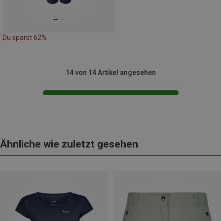
Du sparst 62%
14 von 14 Artikel angesehen
Ähnliche wie zuletzt gesehen