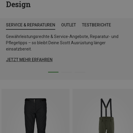
Design
SERVICE & REPARATUREN
OUTLET
TESTBERICHTE
Gewährleistungsrechte & Service-Angebote, Reparatur- und
Pflegetipps – so bleibt Deine Scott Ausrüstung länger
einsatzbereit.
JETZT MEHR ERFAHREN