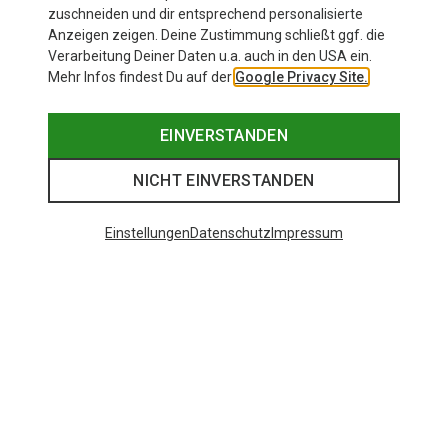
zuschneiden und dir entsprechend personalisierte
Anzeigen zeigen. Deine Zustimmung schließt ggf. die
Verarbeitung Deiner Daten u.a. auch in den USA ein.
Mehr Infos findest Du auf der
Google Privacy Site.
EINVERSTANDEN
NICHT EINVERSTANDEN
Einstellungen
Datenschutz
Impressum