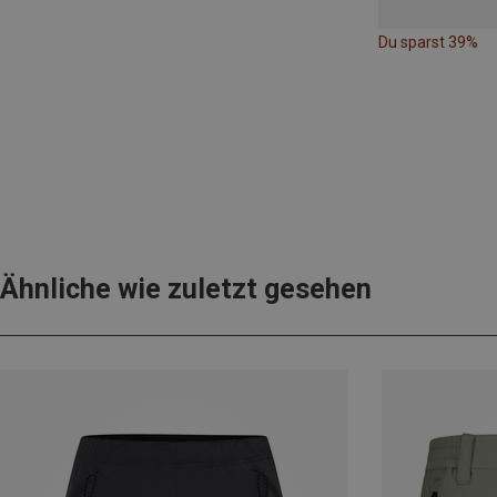
Du sparst 39%
Ähnliche wie zuletzt gesehen