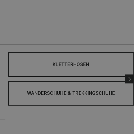
KLETTERHOSEN
WANDERSCHUHE & TREKKINGSCHUHE