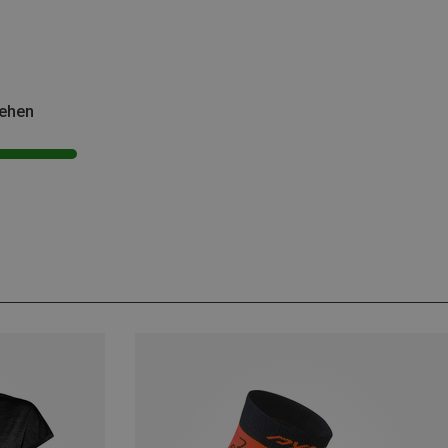
sehen