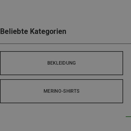
Beliebte Kategorien
BEKLEIDUNG
MERINO-SHIRTS