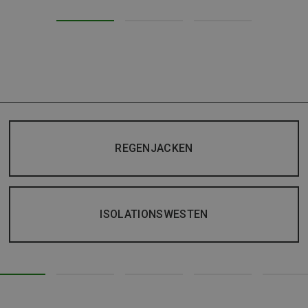
REGENJACKEN
ISOLATIONSWESTEN