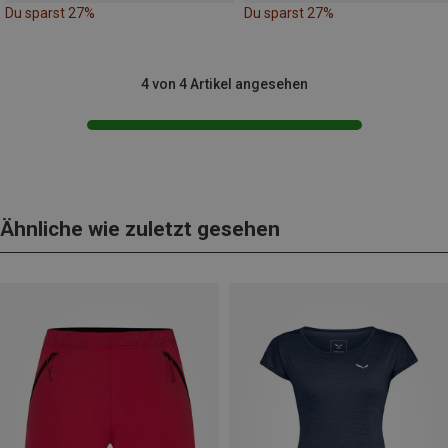
Du sparst 27%
Du sparst 27%
4 von 4 Artikel angesehen
Ähnliche wie zuletzt gesehen