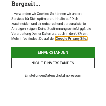
Bergzeit...
… verwenden wir Cookies. So können wir unsere
Services für Dich optimieren, Inhalte auf Dich
zuschneiden und dir entsprechend personalisierte
Anzeigen zeigen. Deine Zustimmung schließt ggf. die
Verarbeitung Deiner Daten u.a. auch in den USA ein.
Mehr Infos findest Du auf der
Google Privacy Site.
EINVERSTANDEN
NICHT EINVERSTANDEN
Einstellungen
Datenschutz
Impressum