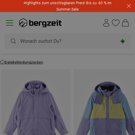
Highlights zum unschlagbaren Preis! Bis zu -60 % im
Summer Sale
Sale
Bekleidung
Jacken