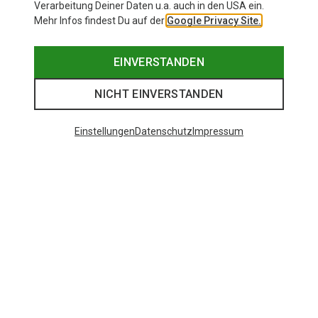
Verarbeitung Deiner Daten u.a. auch in den USA ein.
Mehr Infos findest Du auf der
Google Privacy Site.
EINVERSTANDEN
NICHT EINVERSTANDEN
Einstellungen
Datenschutz
Impressum