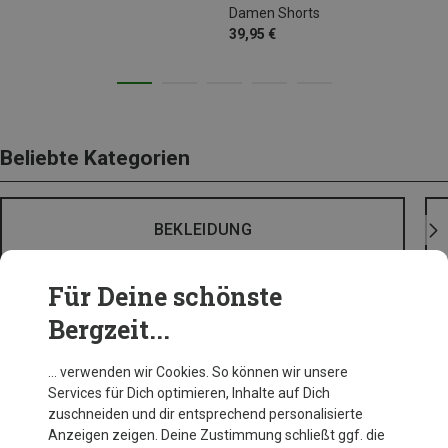
Damen Shorts
39,95 €
Beliebte Kategorien
BEKLEIDUNG
Für Deine schönste
Bergzeit...
… verwenden wir Cookies. So können wir unsere
Services für Dich optimieren, Inhalte auf Dich
zuschneiden und dir entsprechend personalisierte
Anzeigen zeigen. Deine Zustimmung schließt ggf. die