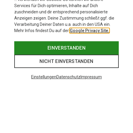
Services für Dich optimieren, Inhalte auf Dich
zuschneiden und dir entsprechend personalisierte
Anzeigen zeigen. Deine Zustimmung schließt ggf. die
Verarbeitung Deiner Daten u.a. auch in den USA ein.
Mehr Infos findest Du auf der
Google Privacy Site.
EINVERSTANDEN
NICHT EINVERSTANDEN
Einstellungen
Datenschutz
Impressum