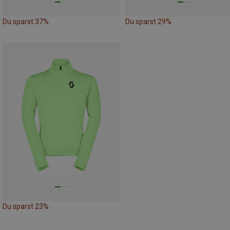
Du sparst 37%
Du sparst 29%
Du sparst 23%