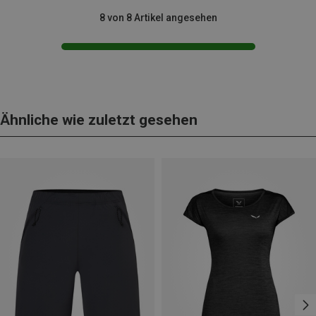
8 von 8 Artikel angesehen
Ähnliche wie zuletzt gesehen