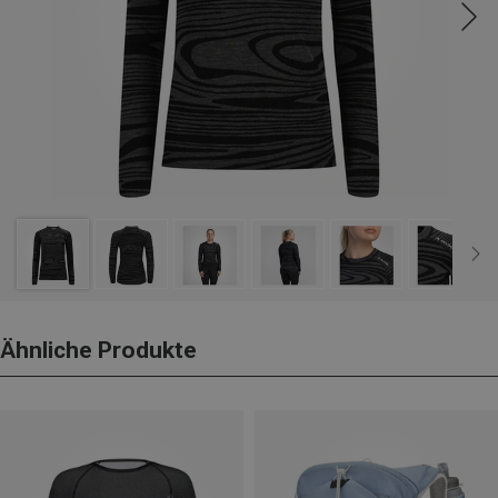
Ähnliche Produkte