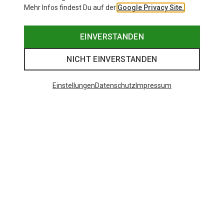
Mehr Infos findest Du auf der
Google Privacy Site.
EINVERSTANDEN
NICHT EINVERSTANDEN
Einstellungen
Datenschutz
Impressum