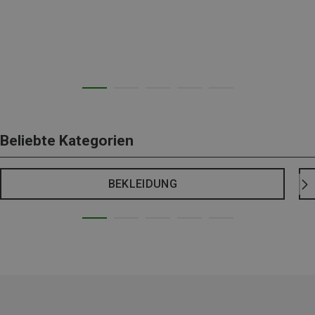
Beliebte Kategorien
BEKLEIDUNG