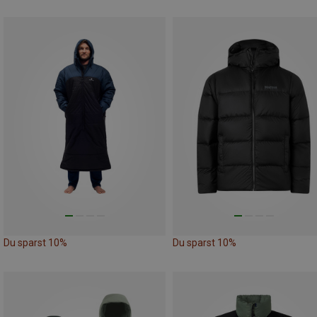
Du sparst 10%
Du sparst 10%