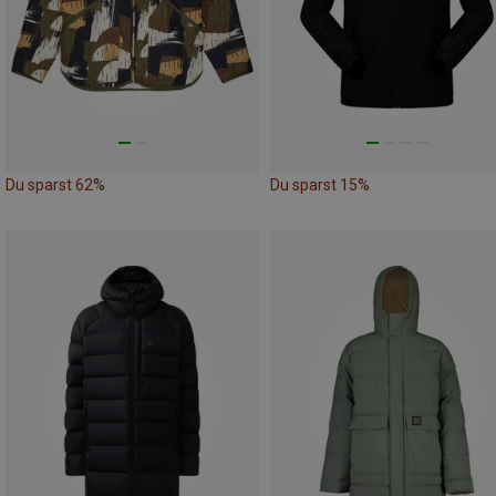
Du sparst 62%
Du sparst 15%