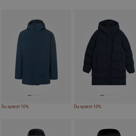
Du sparst 10%
Du sparst 10%