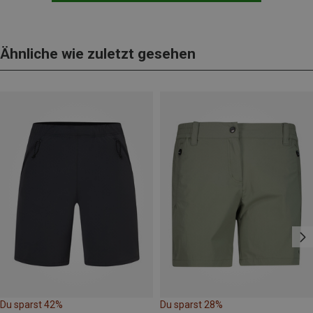
Ähnliche wie zuletzt gesehen
Du sparst 42%
Du sparst 28%