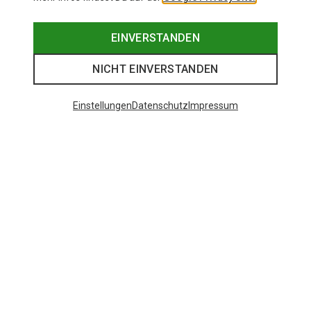
EINVERSTANDEN
NICHT EINVERSTANDEN
Einstellungen
Datenschutz
Impressum