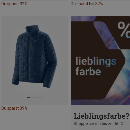
Du sparst 32%
Du sparst bis 37%
Du sparst 39%
Lieblingsfarbe?
Shoppe sie mit bis zu -50 %