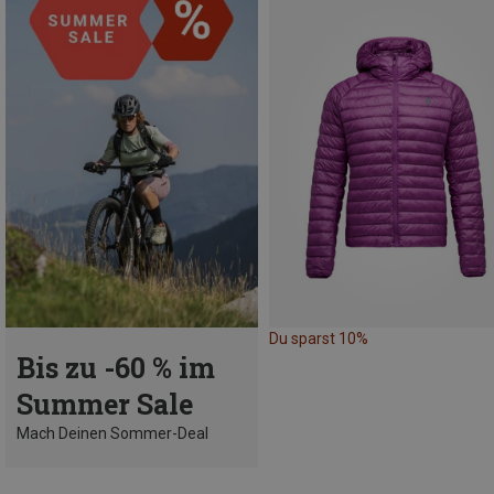
Du sparst 10%
Bis zu -60 % im
Summer Sale
Mach Deinen Sommer-Deal