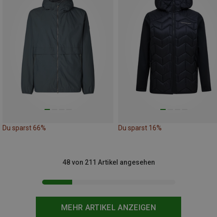
Du sparst 66%
Du sparst 16%
48 von 211 Artikel angesehen
MEHR ARTIKEL ANZEIGEN