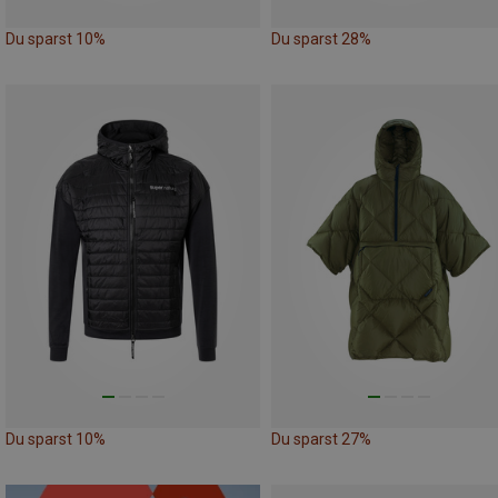
Du sparst 10%
Du sparst 28%
Du sparst 10%
Du sparst 27%