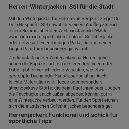
Herren-Winterjacken: Stil für die Stadt
Mit den Winterjacken für Herren von Bergzeit zeigst Du
Dein Gespür für Stil sowohl bei einem Ausflug als auch
einem Bummel über den Weihnachtsmarkt. Wähle
zwischen einem sportlichen Look mit Softshelljacke
oder setze auf einen lässigen Parka, der mit seiner
langen Passform besonders gut wärmt.
Zur Ausstattung der Winterjacken für Herren gehört
neben der Kapuze auch ein isolierendes Innenfutter.
Dabei gibt es verschiedene Varianten, wie etwa
gesteppte Daune oder Kunstfaserisolation. Auch
leichte Materialien wie Fleece oder besonders
atmungsaktive Stoffe, die beim Radfahren oder Joggen
die Feuchtigkeit nach außen abgeben, können gut in
eine Winterjacke verbaut werden. Für den Sport eignen
sich die elastischen Softshelljacken besonders gut.
Herrenjacken: Funktional und schick für
sportliche Trips