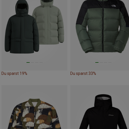
Du sparst 19%
Du sparst 33%