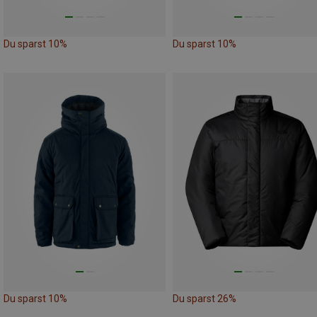
Du sparst 10%
Du sparst 10%
Du sparst 10%
Du sparst 26%