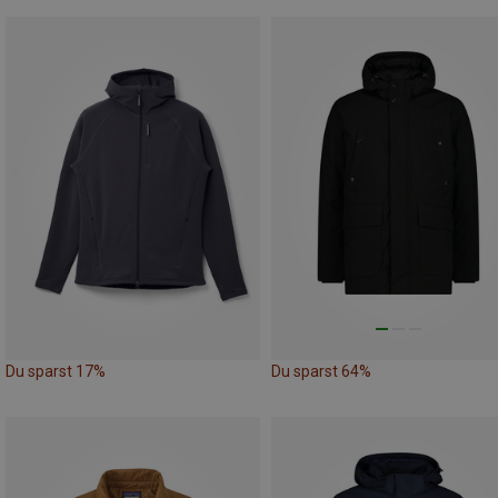
Du sparst 17%
Du sparst 64%