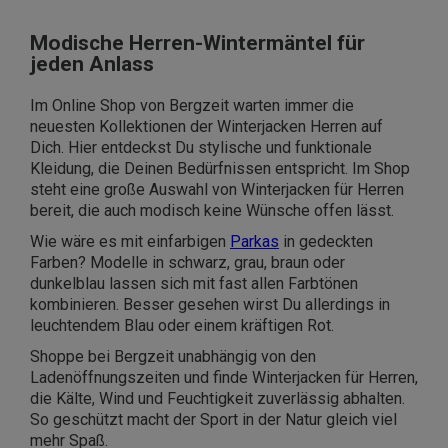
Modische Herren-Wintermäntel für
jeden Anlass
Im Online Shop von Bergzeit warten immer die
neuesten Kollektionen der Winterjacken Herren auf
Dich. Hier entdeckst Du stylische und funktionale
Kleidung, die Deinen Bedürfnissen entspricht. Im Shop
steht eine große Auswahl von Winterjacken für Herren
bereit, die auch modisch keine Wünsche offen lässt.
Wie wäre es mit einfarbigen
Parkas
in gedeckten
Farben? Modelle in schwarz, grau, braun oder
dunkelblau lassen sich mit fast allen Farbtönen
kombinieren. Besser gesehen wirst Du allerdings in
leuchtendem Blau oder einem kräftigen Rot.
Shoppe bei Bergzeit unabhängig von den
Ladenöffnungszeiten und finde Winterjacken für Herren,
die Kälte, Wind und Feuchtigkeit zuverlässig abhalten.
So geschützt macht der Sport in der Natur gleich viel
mehr Spaß.