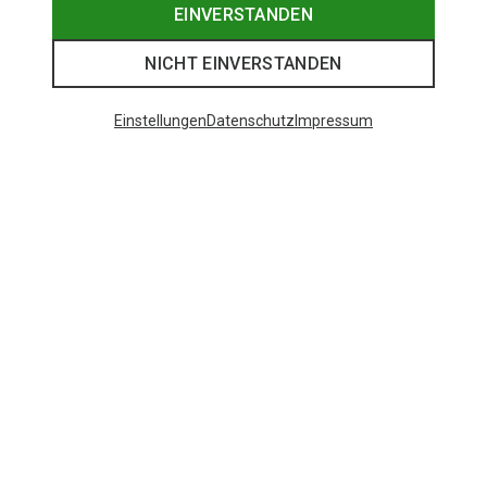
EINVERSTANDEN
NICHT EINVERSTANDEN
Einstellungen
Datenschutz
Impressum