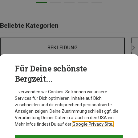
Beliebte Kategorien
BEKLEIDUNG
Für Deine schönste
Bergzeit...
… verwenden wir Cookies. So können wir unsere
Services für Dich optimieren, Inhalte auf Dich
zuschneiden und dir entsprechend personalisierte
Anzeigen zeigen. Deine Zustimmung schließt ggf. die
Verarbeitung Deiner Daten u.a. auch in den USA ein.
Mehr Infos findest Du auf der
Google Privacy Site.