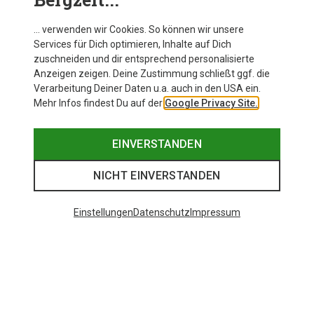
… verwenden wir Cookies. So können wir unsere
Services für Dich optimieren, Inhalte auf Dich
zuschneiden und dir entsprechend personalisierte
Anzeigen zeigen. Deine Zustimmung schließt ggf. die
Verarbeitung Deiner Daten u.a. auch in den USA ein.
Mehr Infos findest Du auf der
Google Privacy Site.
EINVERSTANDEN
NICHT EINVERSTANDEN
Einstellungen
Datenschutz
Impressum