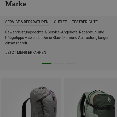
Marke
SERVICE & REPARATUREN
OUTLET
TESTBERICHTE
Gewährleistungsrechte & Service-Angebote, Reparatur- und
Pflegetipps – so bleibt Deine Black Diamond Ausrüstung länger
einsatzbereit.
JETZT MEHR ERFAHREN