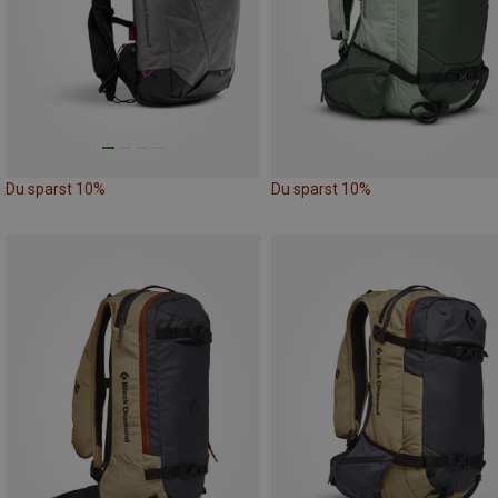
Du sparst 10%
Du sparst 10%