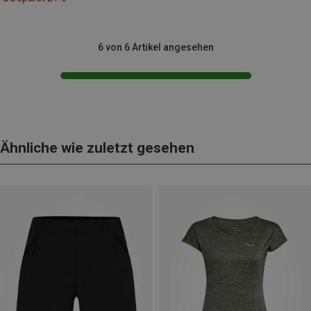
6 von 6 Artikel angesehen
Ähnliche wie zuletzt gesehen