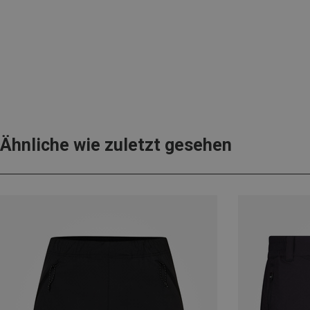
Ähnliche wie zuletzt gesehen