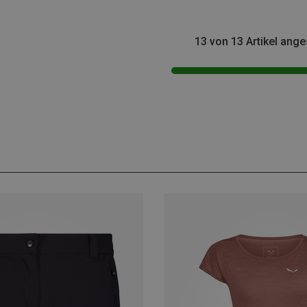
13 von 13 Artikel ang