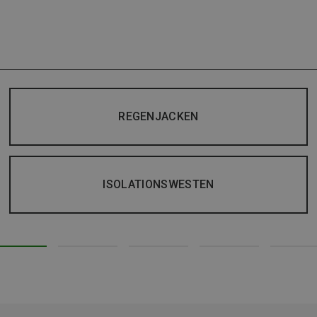
REGENJACKEN
ISOLATIONSWESTEN