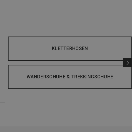
KLETTERHOSEN
WANDERSCHUHE & TREKKINGSCHUHE