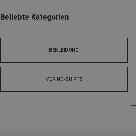
Beliebte Kategorien
BEKLEIDUNG
MERINO-SHIRTS