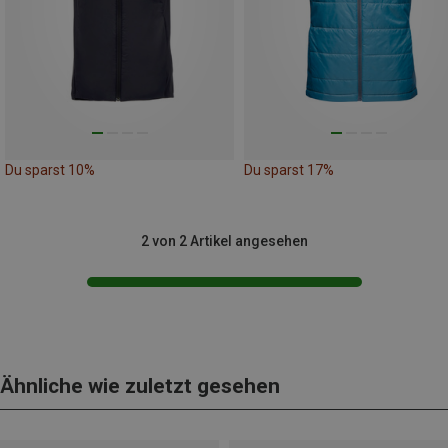
Du sparst 10%
Du sparst 17%
2 von 2 Artikel angesehen
Ähnliche wie zuletzt gesehen