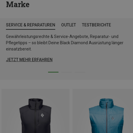
Marke
SERVICE & REPARATUREN
OUTLET
TESTBERICHTE
Gewährleistungsrechte & Service-Angebote, Reparatur- und
Pflegetipps – so bleibt Deine Black Diamond Ausrüstung länger
einsatzbereit.
JETZT MEHR ERFAHREN