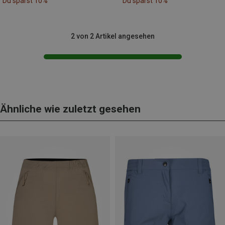
Du sparst 10%
Du sparst 10%
2 von 2 Artikel angesehen
Ähnliche wie zuletzt gesehen