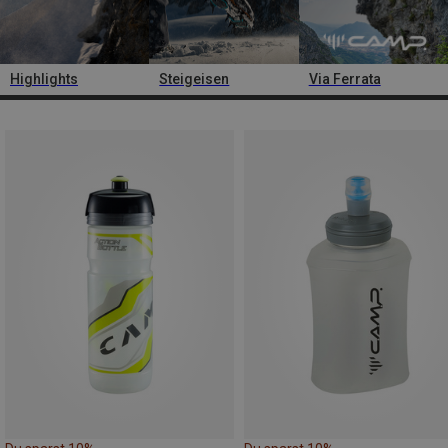
Highlights
Steigeisen
Via Ferrata