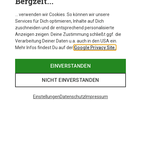
Bergzeit...
… verwenden wir Cookies. So können wir unsere
Services für Dich optimieren, Inhalte auf Dich
zuschneiden und dir entsprechend personalisierte
Anzeigen zeigen. Deine Zustimmung schließt ggf. die
Verarbeitung Deiner Daten u.a. auch in den USA ein.
Mehr Infos findest Du auf der
Google Privacy Site.
EINVERSTANDEN
NICHT EINVERSTANDEN
Einstellungen
Datenschutz
Impressum