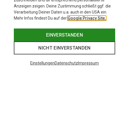
zuschneiden und dir entsprechend personalisierte
Anzeigen zeigen. Deine Zustimmung schließt ggf. die
Verarbeitung Deiner Daten u.a. auch in den USA ein.
Mehr Infos findest Du auf der
Google Privacy Site.
EINVERSTANDEN
NICHT EINVERSTANDEN
Einstellungen
Datenschutz
Impressum