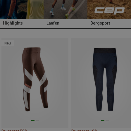
Highlights
Laufen
Bergsport
Neu