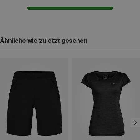
Ähnliche wie zuletzt gesehen