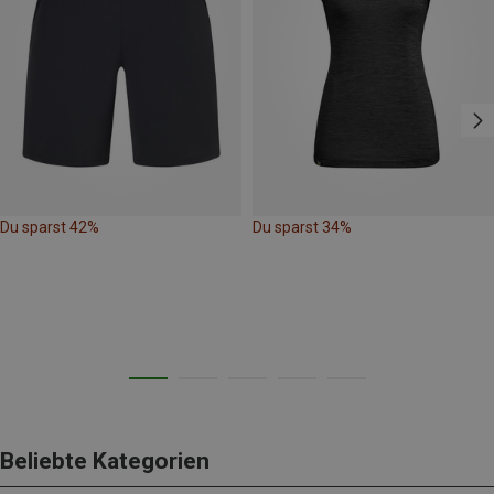
Du sparst 42%
Du sparst 34%
Beliebte Kategorien