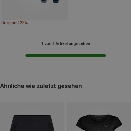
Du sparst 23%
1 von 1 Artikel angesehen
Ähnliche wie zuletzt gesehen