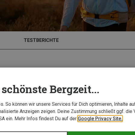
TESTBERICHTE
schönste Bergzeit...
Experten Tipp
. So können wir unsere Services für Dich optimieren, Inhalte a
alisierte Anzeigen zeigen. Deine Zustimmung schließt ggf. die 
USA ein. Mehr Infos findest Du auf der
Google Privacy Site.