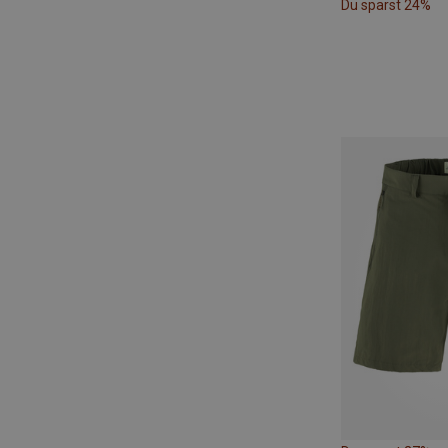
Du sparst 24%