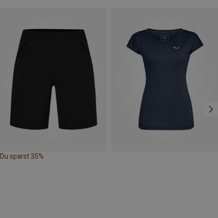
Du sparst 35%