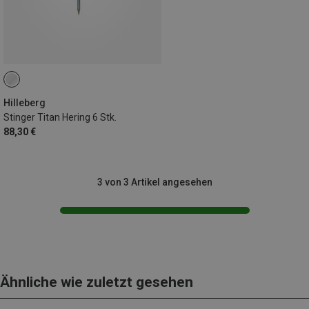
Hilleberg
Stinger Titan Hering 6 Stk.
88,30 €
3 von 3 Artikel angesehen
Ähnliche wie zuletzt gesehen