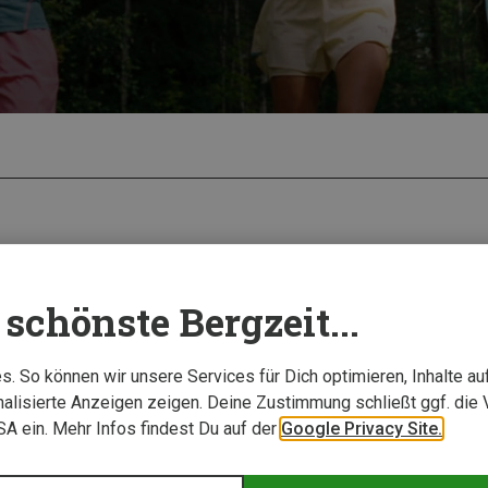
schönste Bergzeit...
. So können wir unsere Services für Dich optimieren, Inhalte a
alisierte Anzeigen zeigen. Deine Zustimmung schließt ggf. die 
USA ein. Mehr Infos findest Du auf der
Google Privacy Site.