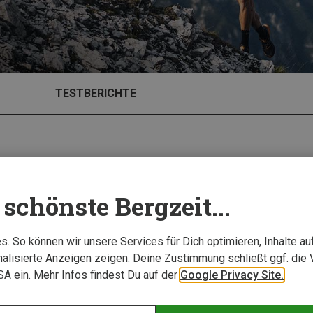
TESTBERICHTE
schönste Bergzeit...
. So können wir unsere Services für Dich optimieren, Inhalte a
alisierte Anzeigen zeigen. Deine Zustimmung schließt ggf. die 
USA ein. Mehr Infos findest Du auf der
Google Privacy Site.