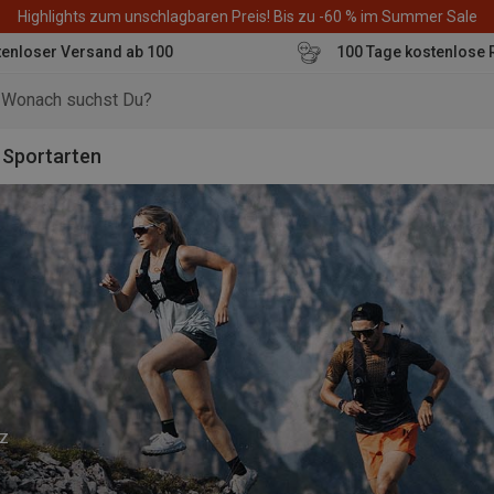
Highlights zum unschlagbaren Preis! Bis zu -60 % im Summer Sale
enloser Versand ab 100
100 Tage kostenlose 
o
Sportarten
nz