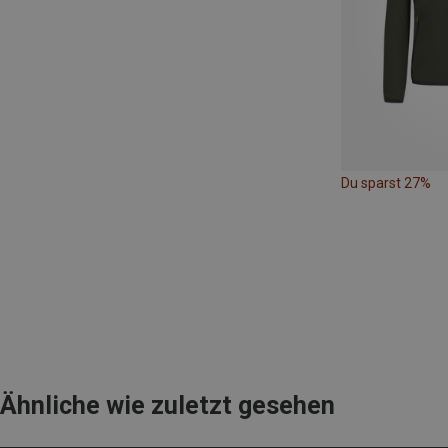
Du sparst 27%
Ähnliche wie zuletzt gesehen