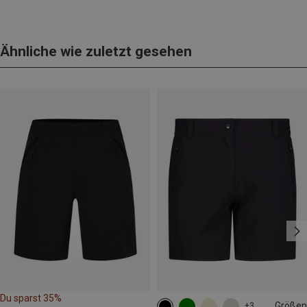
Ähnliche wie zuletzt gesehen
Du sparst 35%
Größen
+3