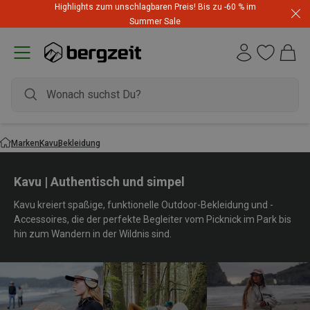
Highlights zum unschlagbaren Preis! Bis zu -60 % im
Summer Sale
Marken
Kavu
Bekleidung
Kavu | Authentisch und simpel
Kavu kreiert spaßige, funktionelle Outdoor-Bekleidung und -
Accessoires, die der perfekte Begleiter vom Picknick im Park bis
hin zum Wandern in der Wildnis sind.