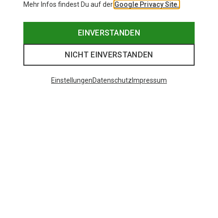
Mehr Infos findest Du auf der
Google Privacy Site.
EINVERSTANDEN
NICHT EINVERSTANDEN
Einstellungen
Datenschutz
Impressum