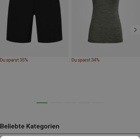
Du sparst 35%
Du sparst 34%
Beliebte Kategorien