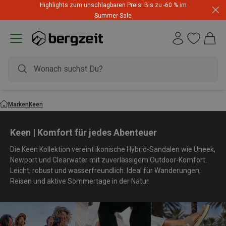
Highlights zum unschlagbaren Preis! Bis zu -60 % im
Summer Sale
Marken
Keen
Keen | Komfort für jedes Abenteuer
Die Keen Kollektion vereint ikonische Hybrid-Sandalen wie Uneek,
Newport und Clearwater mit zuverlässigem Outdoor-Komfort.
Leicht, robust und wasserfreundlich. Ideal für Wanderungen,
Reisen und aktive Sommertage in der Natur.