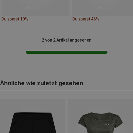
Du sparst 10%
Du sparst 46%
2 von 2 Artikel angesehen
Ähnliche wie zuletzt gesehen