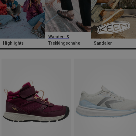
Wander- &
Highlights
Trekkingschuhe
Sandalen