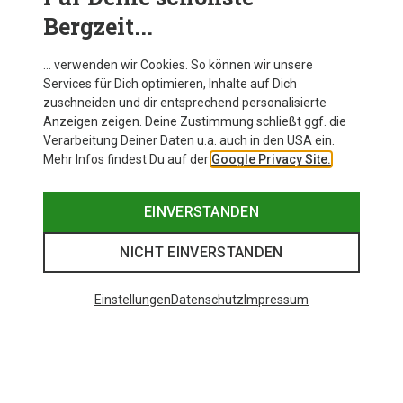
Bergzeit...
… verwenden wir Cookies. So können wir unsere
Services für Dich optimieren, Inhalte auf Dich
zuschneiden und dir entsprechend personalisierte
Anzeigen zeigen. Deine Zustimmung schließt ggf. die
Verarbeitung Deiner Daten u.a. auch in den USA ein.
Mehr Infos findest Du auf der
Google Privacy Site.
EINVERSTANDEN
NICHT EINVERSTANDEN
Einstellungen
Datenschutz
Impressum