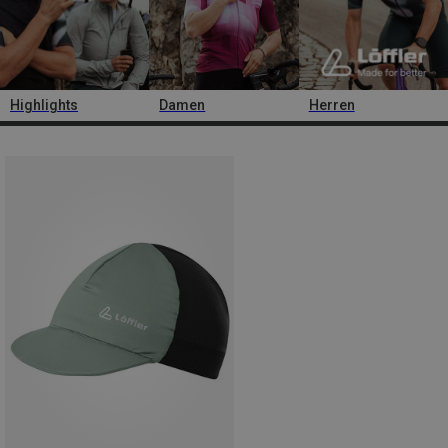
Highlights
Damen
Herren