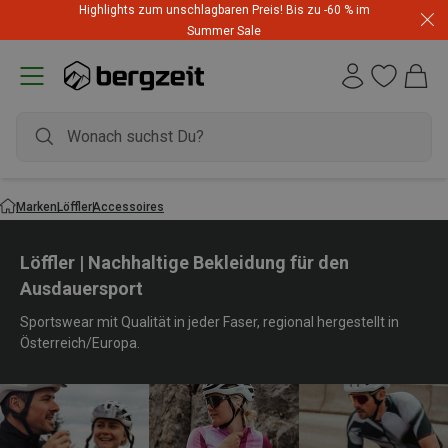
Highlights zum unschlagbaren Preis! Bis zu -60 % im
Summer Sale
Marken
Löffler
Accessoires
Löffler | Nachhaltige Bekleidung für den
Ausdauersport
Sportswear mit Qualität in jeder Faser, regional hergestellt in
Österreich/Europa.