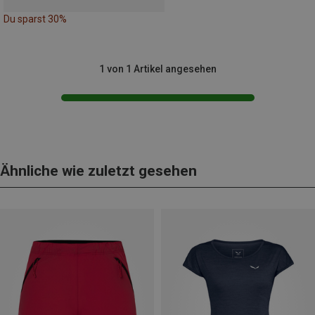
Du sparst 30%
1 von 1 Artikel angesehen
Ähnliche wie zuletzt gesehen