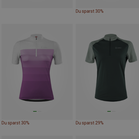
Du sparst 30%
Du sparst 30%
Du sparst 29%