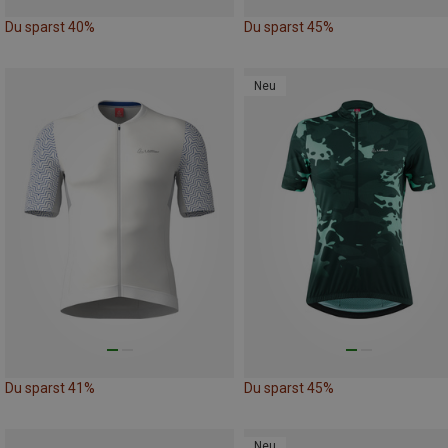
Du sparst 40%
Du sparst 45%
Neu
Du sparst 41%
Du sparst 45%
Neu