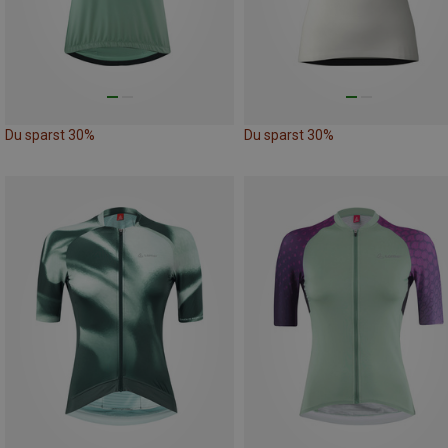
Du sparst 30%
Du sparst 30%