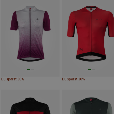
Du sparst 30%
Du sparst 30%