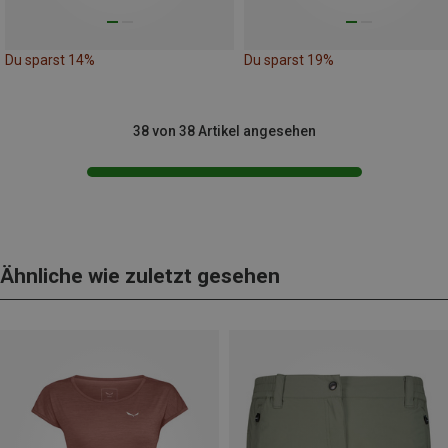
Du sparst 14%
Du sparst 19%
38 von 38 Artikel angesehen
Ähnliche wie zuletzt gesehen