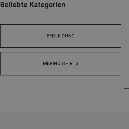
Beliebte Kategorien
BEKLEIDUNG
MERINO-SHIRTS