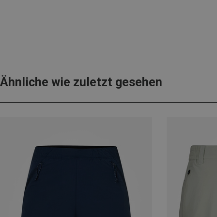
Ähnliche wie zuletzt gesehen