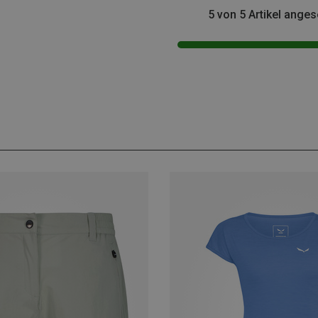
5 von 5 Artikel ange