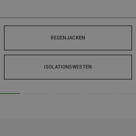
REGENJACKEN
ISOLATIONSWESTEN