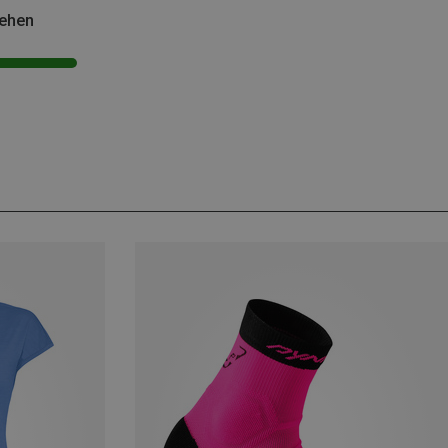
sehen