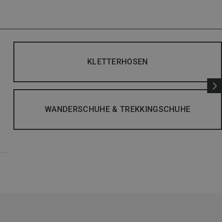
KLETTERHOSEN
WANDERSCHUHE & TREKKINGSCHUHE