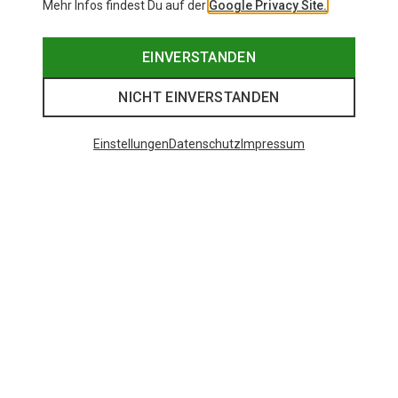
Mehr Infos findest Du auf der
Google Privacy Site.
EINVERSTANDEN
NICHT EINVERSTANDEN
Einstellungen
Datenschutz
Impressum